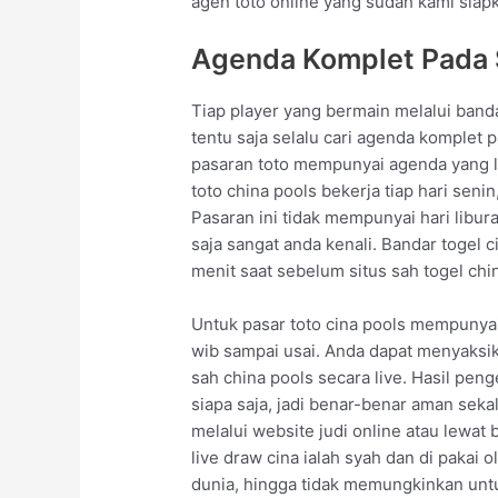
agen toto online yang sudah kami siap
Agenda Komplet Pada 
Tiap player yang bermain melalui banda
tentu saja selalu cari agenda komplet 
pasaran toto mempunyai agenda yang lai
toto china pools bekerja tiap hari seni
Pasaran ini tidak mempunyai hari libur
saja sangat anda kenali. Bandar togel 
menit saat sebelum situs sah togel chin
Untuk pasar toto cina pools mempunyai
wib sampai usai. Anda dapat menyaksika
sah china pools secara live. Hasil peng
siapa saja, jadi benar-benar aman seka
melalui website judi online atau lewat 
live draw cina ialah syah dan di pakai 
dunia, hingga tidak memungkinkan untuk