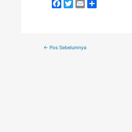
F
T
E
S
a
w
m
h
c
itt
ai
ar
e
er
l
e
b
Navigasi
o
←
Pos Sebelumnya
pos
o
k