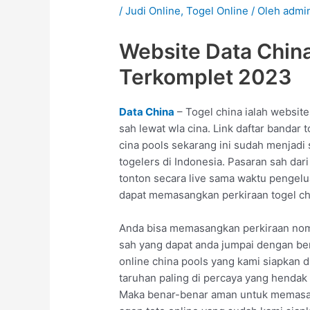
/
Judi Online
,
Togel Online
/ Oleh
admi
Website Data China
Terkomplet 2023
Data China
– Togel china ialah website
sah lewat wla cina. Link daftar bandar t
cina pools sekarang ini sudah menjadi s
togelers di Indonesia. Pasaran sah dari
tonton secara live sama waktu pengelua
dapat memasangkan perkiraan togel ch
Anda bisa memasangkan perkiraan nomor
sah yang dapat anda jumpai dengan ben
online china pools yang kami siapkan di
taruhan paling di percaya yang hendak
Maka benar-benar aman untuk memasan