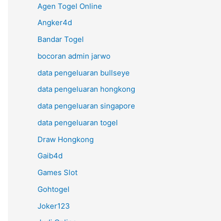
Agen Togel Online
Angker4d
Bandar Togel
bocoran admin jarwo
data pengeluaran bullseye
data pengeluaran hongkong
data pengeluaran singapore
data pengeluaran togel
Draw Hongkong
Gaib4d
Games Slot
Gohtogel
Joker123