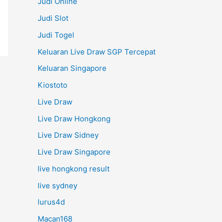
Judi Online
Judi Slot
Judi Togel
Keluaran Live Draw SGP Tercepat
Keluaran Singapore
Kiostoto
Live Draw
Live Draw Hongkong
Live Draw Sidney
Live Draw Singapore
live hongkong result
live sydney
lurus4d
Macan168