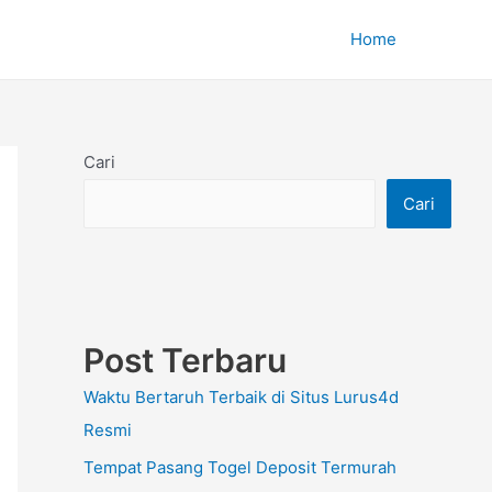
Home
Cari
Cari
Post Terbaru
Waktu Bertaruh Terbaik di Situs Lurus4d
Resmi
Tempat Pasang Togel Deposit Termurah