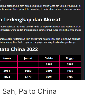
 Sah, Paito China