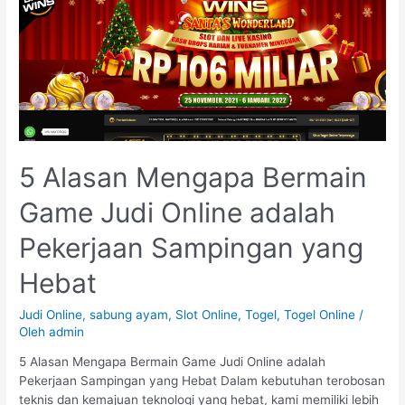
Mudah
o
o
k
5 Alasan Mengapa Bermain
Game Judi Online adalah
Pekerjaan Sampingan yang
Hebat
Judi Online
,
sabung ayam
,
Slot Online
,
Togel
,
Togel Online
/
Oleh
admin
5 Alasan Mengapa Bermain Game Judi Online adalah
Pekerjaan Sampingan yang Hebat Dalam kebutuhan terobosan
teknis dan kemajuan teknologi yang hebat, kami memiliki lebih