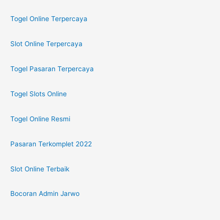
Togel Online Terpercaya
Slot Online Terpercaya
Togel Pasaran Terpercaya
Togel Slots Online
Togel Online Resmi
Pasaran Terkomplet 2022
Slot Online Terbaik
Bocoran Admin Jarwo