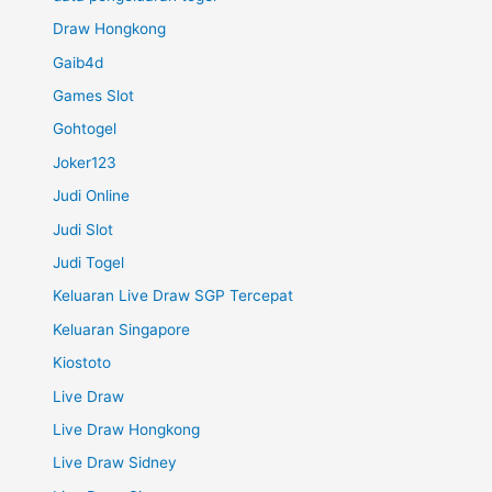
Draw Hongkong
Gaib4d
Games Slot
Gohtogel
Joker123
Judi Online
Judi Slot
Judi Togel
Keluaran Live Draw SGP Tercepat
Keluaran Singapore
Kiostoto
Live Draw
Live Draw Hongkong
Live Draw Sidney