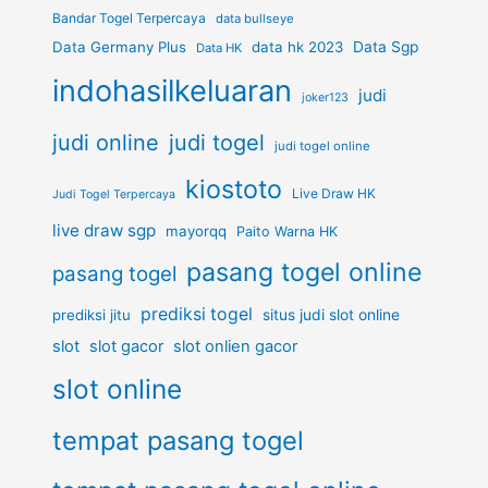
Bandar Togel Terpercaya
data bullseye
Data Germany Plus
data hk 2023
Data Sgp
Data HK
indohasilkeluaran
judi
joker123
judi online
judi togel
judi togel online
kiostoto
Live Draw HK
Judi Togel Terpercaya
live draw sgp
mayorqq
Paito Warna HK
pasang togel online
pasang togel
prediksi togel
prediksi jitu
situs judi slot online
slot
slot gacor
slot onlien gacor
slot online
tempat pasang togel