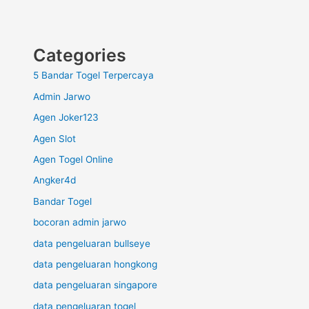
Categories
5 Bandar Togel Terpercaya
Admin Jarwo
Agen Joker123
Agen Slot
Agen Togel Online
Angker4d
Bandar Togel
bocoran admin jarwo
data pengeluaran bullseye
data pengeluaran hongkong
data pengeluaran singapore
data pengeluaran togel