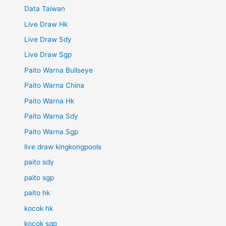
Data Taiwan
Live Draw Hk
Live Draw Sdy
Live Draw Sgp
Paito Warna Bullseye
Paito Warna China
Paito Warna Hk
Paito Warna Sdy
Paito Warna Sgp
live draw kingkongpools
paito sdy
paito sgp
paito hk
kocok hk
kocok sgp