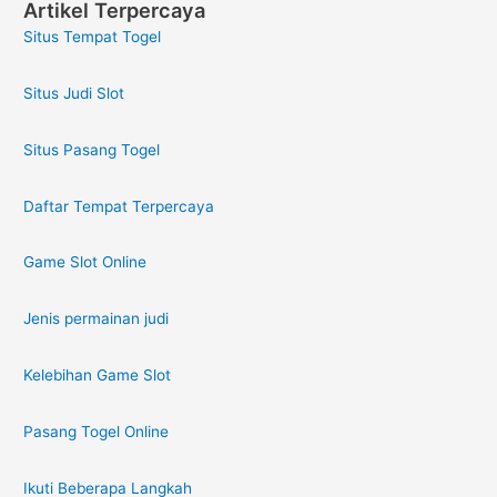
Artikel Terpercaya
Situs Tempat Togel
Situs Judi Slot
Situs Pasang Togel
Daftar Tempat Terpercaya
Game Slot Online
Jenis permainan judi
Kelebihan Game Slot
Pasang Togel Online
Ikuti Beberapa Langkah