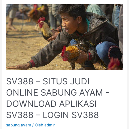
c
itt
ai
ar
Ayam
Live
e
er
l
e
b
o
o
k
SV388 – SITUS JUDI
ONLINE SABUNG AYAM -
DOWNLOAD APLIKASI
SV388 – LOGIN SV388
sabung ayam
/ Oleh
admin