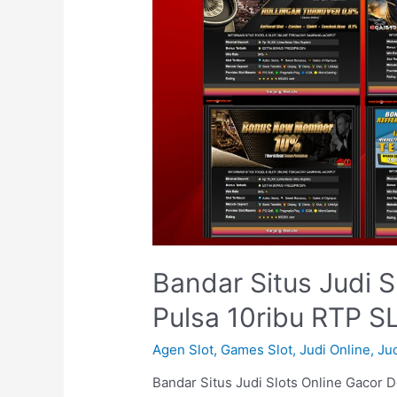
Bandar Situs Judi S
Pulsa 10ribu RTP S
Agen Slot
,
Games Slot
,
Judi Online
,
Jud
Bandar Situs Judi Slots Online Gacor 