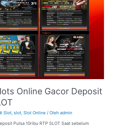
lots Online Gacor Deposit
LOT
i Slot
,
slot
,
Slot Online
/ Oleh
admin
Deposit Pulsa 10ribu RTP SLOT Saat sebelum