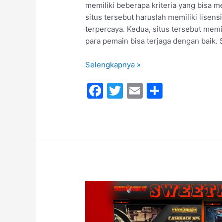
memiliki beberapa kriteria yang bisa m
situs tersebut haruslah memiliki lisens
terpercaya. Kedua, situs tersebut memi
para pemain bisa terjaga dengan baik. S
Kriteria
Selengkapnya »
Situs
F
T
E
S
MAYORQQ
Yang
a
w
m
h
Paling
c
itt
ai
ar
Terpercaya
e
er
l
e
b
o
o
k