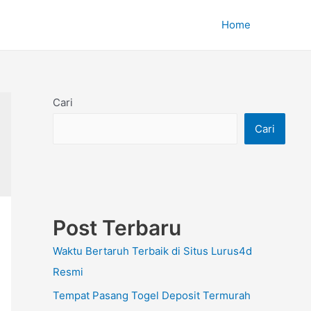
Home
Cari
Cari
Post Terbaru
Waktu Bertaruh Terbaik di Situs Lurus4d
Resmi
Tempat Pasang Togel Deposit Termurah