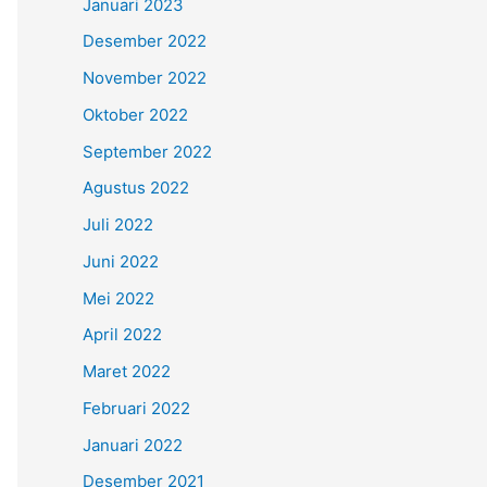
Januari 2023
Desember 2022
November 2022
Oktober 2022
September 2022
Agustus 2022
Juli 2022
Juni 2022
Mei 2022
April 2022
Maret 2022
Februari 2022
Januari 2022
Desember 2021