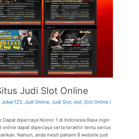
Situs Judi Slot Online
,
Joker123
,
Judi Online
,
Judi Slot
,
slot
,
Slot Online
/
ine Dapat dipercaya Nomor 1 di Indonesia Rasa ingin
online dapat dipercaya serta terakhir tentu serius
ainkan. Namun, anda mesti pahami 8 website judi