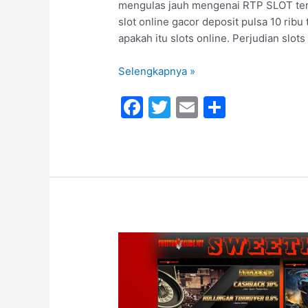
mengulas jauh mengenai RTP SLOT terle
slot online gacor deposit pulsa 10 ribu
apakah itu slots online. Perjudian slots
Bandar
Selengkapnya »
Situs
F
T
E
S
Judi
Slots
a
w
m
h
Online
c
itt
ai
ar
Gacor
e
er
l
e
Deposit
Pulsa
b
10ribu
o
RTP
o
SLOT
k