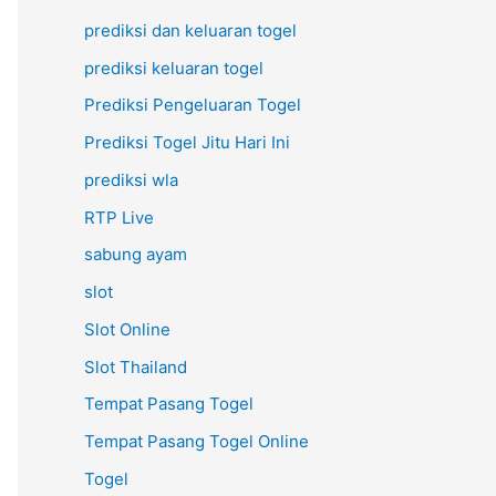
prediksi dan keluaran togel
prediksi keluaran togel
Prediksi Pengeluaran Togel
Prediksi Togel Jitu Hari Ini
prediksi wla
RTP Live
sabung ayam
slot
Slot Online
Slot Thailand
Tempat Pasang Togel
Tempat Pasang Togel Online
Togel