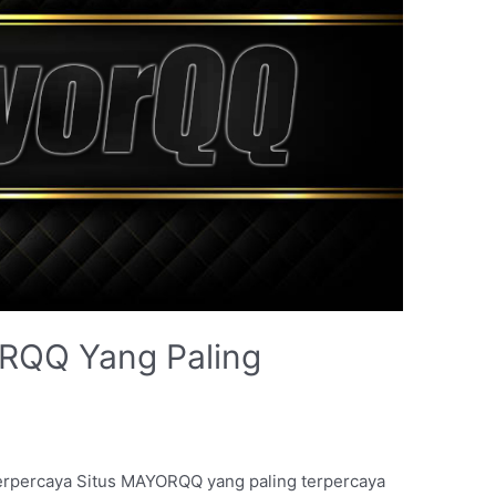
ORQQ Yang Paling
erpercaya Situs MAYORQQ yang paling terpercaya