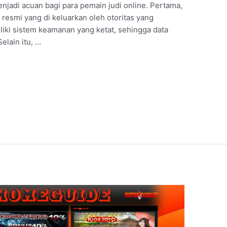
enjadi acuan bagi para pemain judi online. Pertama,
i resmi yang di keluarkan oleh otoritas yang
liki sistem keamanan yang ketat, sehingga data
elain itu, …