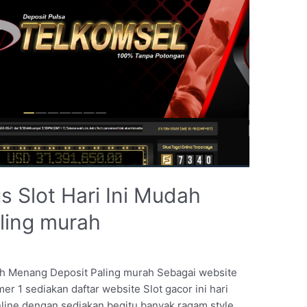
s Slot Hari Ini Mudah
ling murah
dah Menang Deposit Paling murah Sebagai website
mer 1 sediakan daftar website Slot gacor ini hari
 online dengan sediakan begitu banyak ragam style