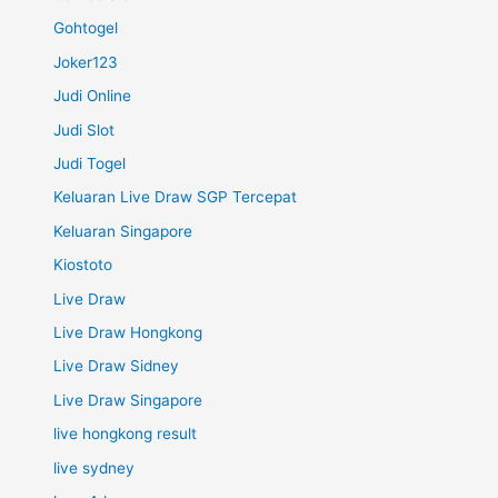
Gohtogel
Joker123
Judi Online
Judi Slot
Judi Togel
Keluaran Live Draw SGP Tercepat
Keluaran Singapore
Kiostoto
Live Draw
Live Draw Hongkong
Live Draw Sidney
Live Draw Singapore
live hongkong result
live sydney