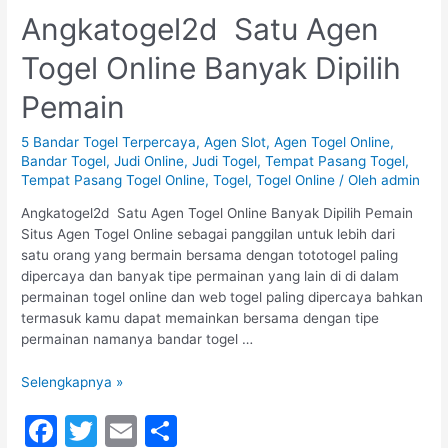
Angkatogel2d Satu Agen
Togel Online Banyak Dipilih
Pemain
5 Bandar Togel Terpercaya
,
Agen Slot
,
Agen Togel Online
,
Bandar Togel
,
Judi Online
,
Judi Togel
,
Tempat Pasang Togel
,
Tempat Pasang Togel Online
,
Togel
,
Togel Online
/ Oleh
admin
Angkatogel2d Satu Agen Togel Online Banyak Dipilih Pemain
Situs Agen Togel Online sebagai panggilan untuk lebih dari
satu orang yang bermain bersama dengan tototogel paling
dipercaya dan banyak tipe permainan yang lain di di dalam
permainan togel online dan web togel paling dipercaya bahkan
termasuk kamu dapat memainkan bersama dengan tipe
permainan namanya bandar togel …
Angkatogel2d
Selengkapnya »
Satu
F
T
E
S
Agen
Togel