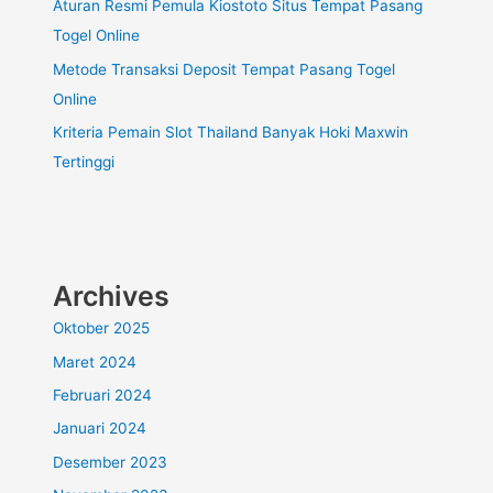
Aturan Resmi Pemula Kiostoto Situs Tempat Pasang
Togel Online
Metode Transaksi Deposit Tempat Pasang Togel
Online
Kriteria Pemain Slot Thailand Banyak Hoki Maxwin
Tertinggi
Archives
Oktober 2025
Maret 2024
Februari 2024
Januari 2024
Desember 2023