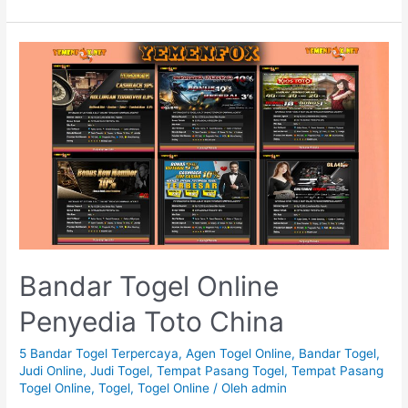
a
w
m
h
Online
c
itt
ai
ar
Banyak
Dipilih
e
er
l
e
Pemain
b
o
o
k
Bandar Togel Online
Penyedia Toto China
5 Bandar Togel Terpercaya
,
Agen Togel Online
,
Bandar Togel
,
Judi Online
,
Judi Togel
,
Tempat Pasang Togel
,
Tempat Pasang
Togel Online
,
Togel
,
Togel Online
/ Oleh
admin