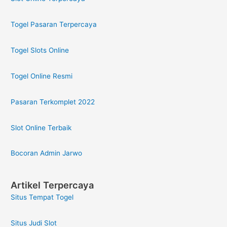
Togel Pasaran Terpercaya
Togel Slots Online
Togel Online Resmi
Pasaran Terkomplet 2022
Slot Online Terbaik
Bocoran Admin Jarwo
Artikel Terpercaya
Situs Tempat Togel
Situs Judi Slot