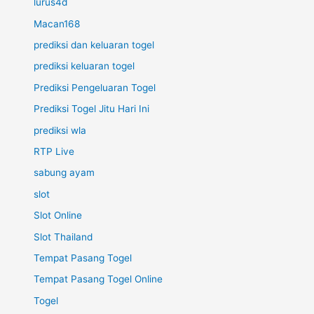
lurus4d
Macan168
prediksi dan keluaran togel
prediksi keluaran togel
Prediksi Pengeluaran Togel
Prediksi Togel Jitu Hari Ini
prediksi wla
RTP Live
sabung ayam
slot
Slot Online
Slot Thailand
Tempat Pasang Togel
Tempat Pasang Togel Online
Togel