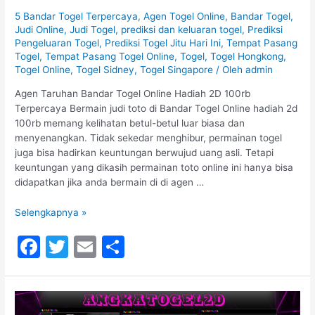
5 Bandar Togel Terpercaya
,
Agen Togel Online
,
Bandar Togel
,
Judi Online
,
Judi Togel
,
prediksi dan keluaran togel
,
Prediksi
Pengeluaran Togel
,
Prediksi Togel Jitu Hari Ini
,
Tempat Pasang
Togel
,
Tempat Pasang Togel Online
,
Togel
,
Togel Hongkong
,
Togel Online
,
Togel Sidney
,
Togel Singapore
/ Oleh
admin
Agen Taruhan Bandar Togel Online Hadiah 2D 100rb
Terpercaya Bermain judi toto di Bandar Togel Online hadiah 2d
100rb memang kelihatan betul-betul luar biasa dan
menyenangkan. Tidak sekedar menghibur, permainan togel
juga bisa hadirkan keuntungan berwujud uang asli. Tetapi
keuntungan yang dikasih permainan toto online ini hanya bisa
didapatkan jika anda bermain di di agen …
Agen
Selengkapnya »
Taruhan
F
T
E
S
Bandar
Togel
a
w
m
h
Online
c
itt
ai
ar
e
er
l
e