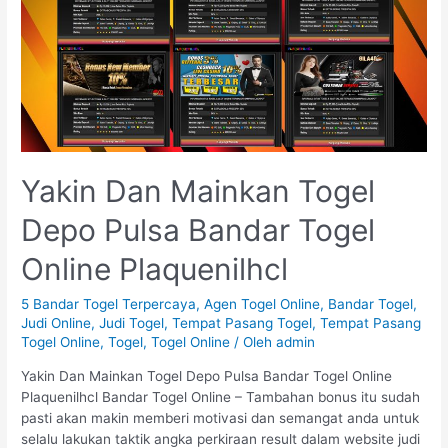
Yakin Dan Mainkan Togel
Depo Pulsa Bandar Togel
Online Plaquenilhcl
5 Bandar Togel Terpercaya
,
Agen Togel Online
,
Bandar Togel
,
Judi Online
,
Judi Togel
,
Tempat Pasang Togel
,
Tempat Pasang
Togel Online
,
Togel
,
Togel Online
/ Oleh
admin
Yakin Dan Mainkan Togel Depo Pulsa Bandar Togel Online
Plaquenilhcl Bandar Togel Online – Tambahan bonus itu sudah
pasti akan makin memberi motivasi dan semangat anda untuk
selalu lakukan taktik angka perkiraan result dalam website judi