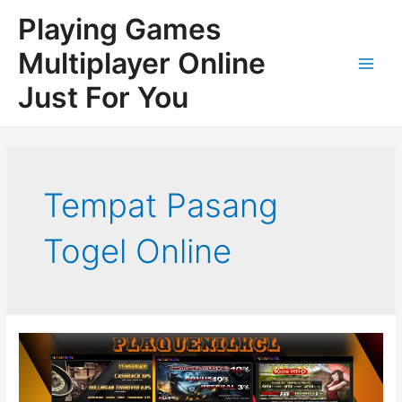
Lewati
Playing Games
ke
konten
Multiplayer Online
Main
Just For You
Men
Tempat Pasang
Togel Online