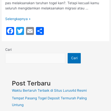
pas melaksanakan taruhan togel kan?. Tetapi kecuali kamu
seluruh mengidamkan melaksanakan migrasi atau …
Referensi
Selengkapnya »
Daftar
F
T
E
S
Situs
Tempat
a
w
m
h
Pasang
c
itt
ai
ar
Togel
Cari
Online
e
er
l
e
Terbaik
Cari
b
o
o
Post Terbaru
k
Waktu Bertaruh Terbaik di Situs Lurus4d Resmi
Tempat Pasang Togel Deposit Termurah Paling
Untung