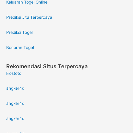
Keluaran Togel Online
Prediksi Jitu Terpercaya
Prediksi Togel
Bocoran Togel
Rekomendasi Situs Terpercaya
kiostoto
angker4d
angker4d
angker4d