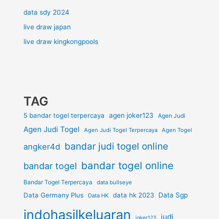
data sdy 2024
live draw japan
live draw kingkongpools
TAG
5 bandar togel terpercaya
agen joker123
Agen Judi
Agen Judi Togel
Agen Judi Togel Terpercaya
Agen Togel
bandar judi togel online
angker4d
bandar togel online
bandar togel
Bandar Togel Terpercaya
data bullseye
Data Germany Plus
data hk 2023
Data Sgp
Data HK
indohasilkeluaran
judi
joker123