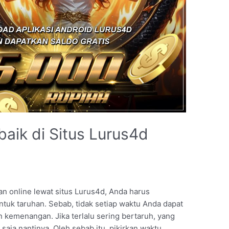
aik di Situs Lurus4d
n online lewat situs Lurus4d, Anda harus
ntuk taruhan. Sebab, tidak setiap waktu Anda dapat
kemenangan. Jika terlalu sering bertaruh, yang
aja nantinya. Oleh sebab itu, pikirkan waktu