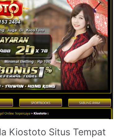
a Kiostoto Situs Tempat