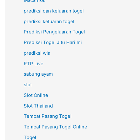
Macan168
prediksi dan keluaran togel
prediksi keluaran togel
Prediksi Pengeluaran Togel
Prediksi Togel Jitu Hari Ini
prediksi wla
RTP Live
sabung ayam
slot
Slot Online
Slot Thailand
Tempat Pasang Togel
Tempat Pasang Togel Online
Togel