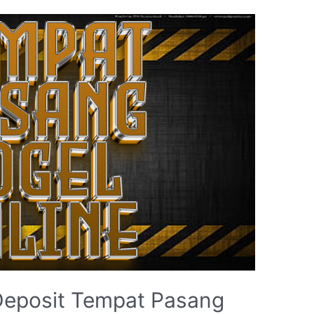
Deposit Tempat Pasang