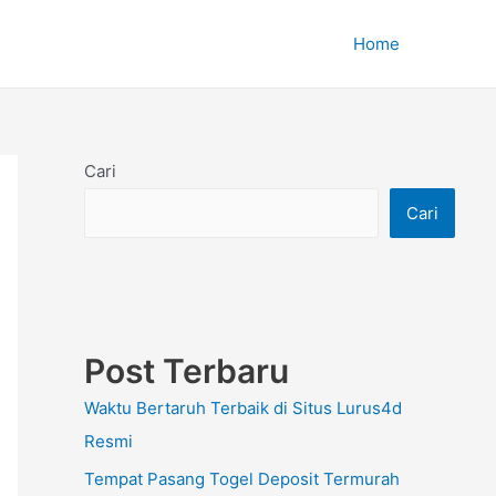
Home
Cari
Cari
Post Terbaru
Waktu Bertaruh Terbaik di Situs Lurus4d
Resmi
Tempat Pasang Togel Deposit Termurah