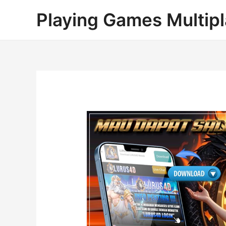
Lewati
Playing Games Multipl
ke
konten