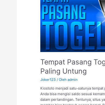
Tempat Pasang Tog
Paling Untung
Joker123
/ Oleh
admin
Kiostoto menjadi satu-satunya tempat
Anda bisa mengisi saldo sesuai kem
dalam pertandingan. Tentunya, situs 