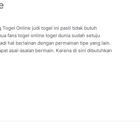
e
gel Online judi togel ini pasti tidak butuh
a fans togel online togel dunia sudah setuju
jadi hal berlainan dengan permainan tipe yang lain.
dapat asal-asalan bermain. Karena di sini dibutuhkan