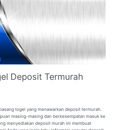
el Deposit Termurah
 pasang togel yang menawarkan deposit termurah.
ampuan masing-masing dan berkesempatan masuk ke
yang menyediakan deposit murah ini membuat