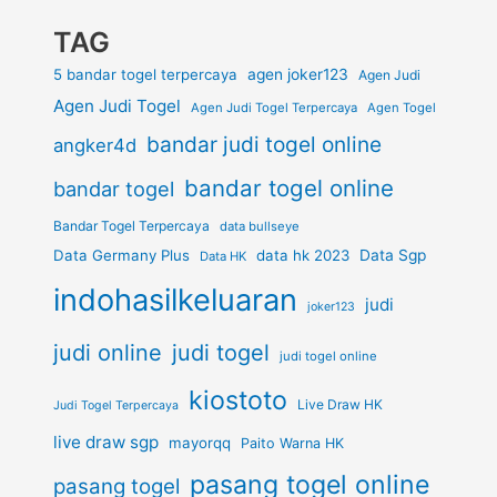
TAG
5 bandar togel terpercaya
agen joker123
Agen Judi
Agen Judi Togel
Agen Judi Togel Terpercaya
Agen Togel
bandar judi togel online
angker4d
bandar togel online
bandar togel
Bandar Togel Terpercaya
data bullseye
Data Germany Plus
data hk 2023
Data Sgp
Data HK
indohasilkeluaran
judi
joker123
judi online
judi togel
judi togel online
kiostoto
Live Draw HK
Judi Togel Terpercaya
live draw sgp
mayorqq
Paito Warna HK
pasang togel online
pasang togel