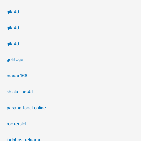
gila4d
gila4d
gila4d
gohtogel
macan168
shiokelinci4d
pasang togel online
rockerslot
indohasilkeluaran