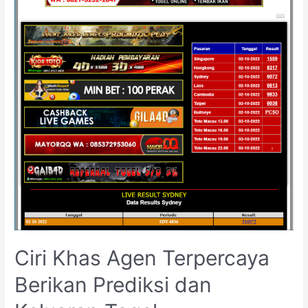
Ciri Khas Agen Terpercaya
Berikan Prediksi dan