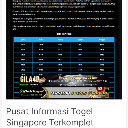
b
o
o
k
Pusat Informasi Togel
Singapore Terkomplet