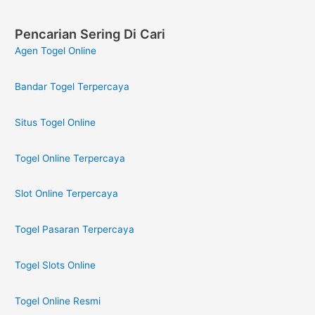
Pencarian Sering Di Cari
Agen Togel Online
Bandar Togel Terpercaya
Situs Togel Online
Togel Online Terpercaya
Slot Online Terpercaya
Togel Pasaran Terpercaya
Togel Slots Online
Togel Online Resmi