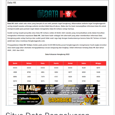
e
er
l
e
b
o
o
k