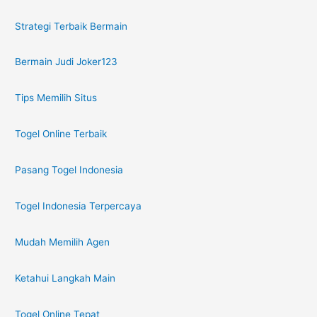
Strategi Terbaik Bermain
Bermain Judi Joker123
Tips Memilih Situs
Togel Online Terbaik
Pasang Togel Indonesia
Togel Indonesia Terpercaya
Mudah Memilih Agen
Ketahui Langkah Main
Togel Online Tepat