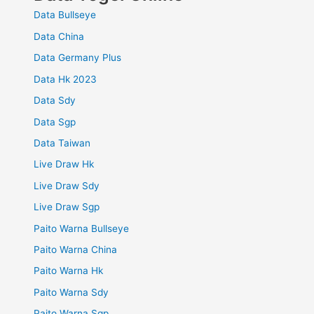
Data Bullseye
Data China
Data Germany Plus
Data Hk 2023
Data Sdy
Data Sgp
Data Taiwan
Live Draw Hk
Live Draw Sdy
Live Draw Sgp
Paito Warna Bullseye
Paito Warna China
Paito Warna Hk
Paito Warna Sdy
Paito Warna Sgp