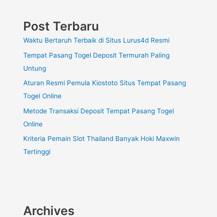
o
o
Post Terbaru
k
Waktu Bertaruh Terbaik di Situs Lurus4d Resmi
Tempat Pasang Togel Deposit Termurah Paling
Untung
Aturan Resmi Pemula Kiostoto Situs Tempat Pasang
Togel Online
Metode Transaksi Deposit Tempat Pasang Togel
Online
Kriteria Pemain Slot Thailand Banyak Hoki Maxwin
Tertinggi
Archives