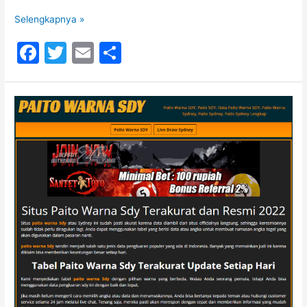
Main
Selengkapnya »
Disini
F
T
E
S
Tempat
Pasang
a
w
m
h
Togel
c
itt
ai
ar
Online
Tergacor
e
er
l
e
b
o
o
k